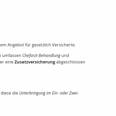
em Angebot für gesetzlich Versicherte.
en umfassen
Chefarzt-Behandlung
und
er eine
Zusatzversicherung
abgeschlossen
 diese die
Unterbringung im Ein- oder Zwei-