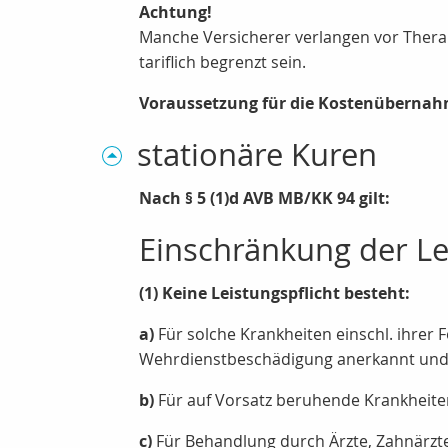
Achtung!
Manche Versicherer verlangen vor Thera
tariflich begrenzt sein.
Voraussetzung für die Kostenübernahm
stationäre Kuren
Nach § 5 (1)d AVB MB/KK 94 gilt:
Einschränkung der Le
(1) Keine Leistungspflicht besteht:
a)
Für solche Krankheiten einschl. ihrer F
Wehrdienstbeschädigung anerkannt und n
b)
Für auf Vorsatz beruhende Krankheite
c)
Für Behandlung durch Ärzte, Zahnärzte