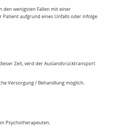
n den wenigsten Fällen mit einer
 Patient aufgrund eines Unfalls oder infolge
ieser Zeit, wird der Auslandsrücktransport
sche Versorgung / Behandlung möglich.
nen Psychotherapeuten.