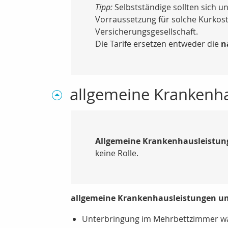
Tipp:
Selbstständige sollten sich u
Vorraussetzung für solche Kurkost
Versicherungsgesellschaft.
Die Tarife ersetzen entweder die
n
allgemeine Krankenh
Allgemeine Krankenhausleistun
keine Rolle.
allgemeine Krankenhausleistungen u
Unterbringung im Mehrbettzimmer w