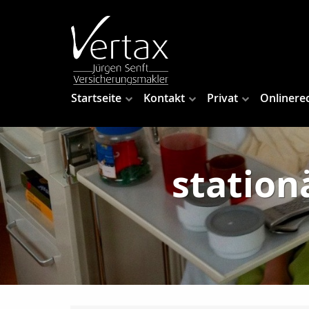
Startseite
Kontakt
Privat
Onlinere
station