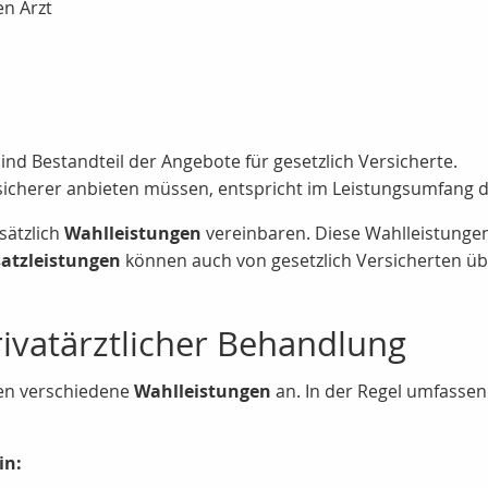
n Arzt
ind Bestandteil der Angebote für gesetzlich Versicherte.
sicherer anbieten müssen, entspricht im Leistungsumfang d
sätzlich
Wahlleistungen
vereinbaren. Diese Wahlleistung
atzleistungen
können auch von gesetzlich Versicherten üb
rivatärztlicher Behandlung
ten verschiedene
Wahlleistungen
an. In der Regel umfassen
in: