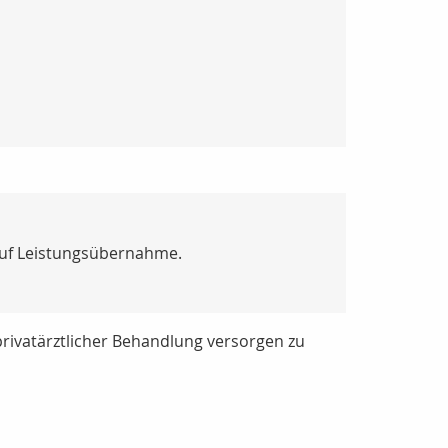
 auf Leistungsübernahme.
 privatärztlicher Behandlung versorgen zu