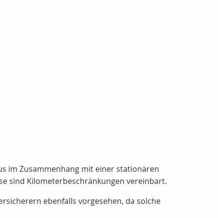
aus im Zusammenhang mit einer stationären
ise sind Kilometerbeschränkungen vereinbart.
rsicherern ebenfalls vorgesehen, da solche