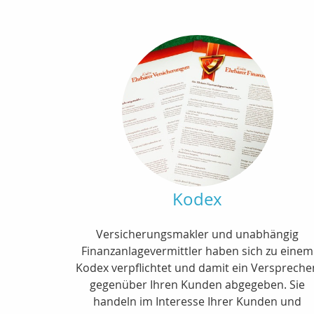
Kodex
Versicherungsmakler und unabhängig
Finanzanlagevermittler haben sich zu einem
Kodex verpflichtet und damit ein Verspreche
gegenüber Ihren Kunden abgegeben. Sie
handeln im Interesse Ihrer Kunden und