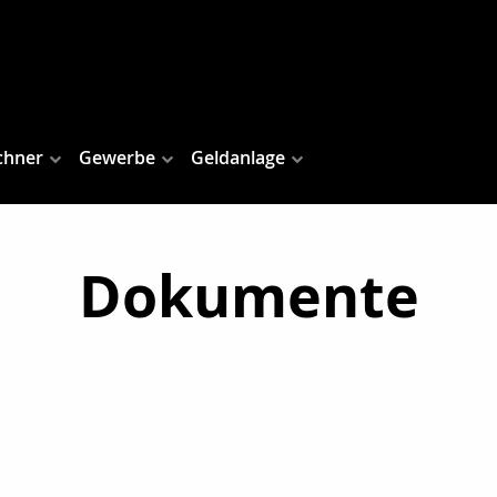
chner
Gewerbe
Geldanlage
Dokumente