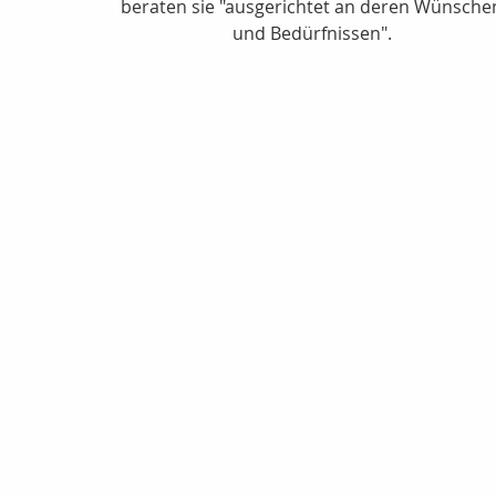
beraten sie "ausgerichtet an deren Wünsche
und Bedürfnissen".