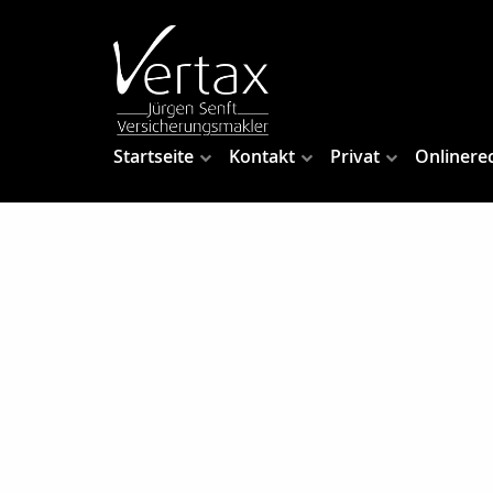
Startseite
Kontakt
Privat
Onlinere