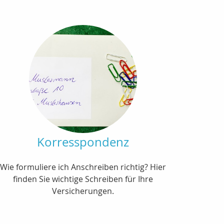
Korresspondenz
Wie formuliere ich Anschreiben richtig? Hier
finden Sie wichtige Schreiben für Ihre
Versicherungen.