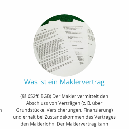
Was ist ein Maklervertrag
(§§ 652ff. BGB) Der Makler vermittelt den
Abschluss von Verträgen (z. B. über
n
Grundstücke, Versicherungen, Finanzierung)
und erhält bei Zustandekommen des Vertrages
den Maklerlohn. Der Maklervertrag kann