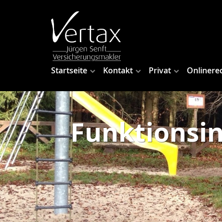
Startseite
Kontakt
Privat
Onlinere
Funktionsin