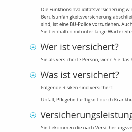
Die Funktionsinvaliditätsversicherung w
Berufsunfähigkeitsversicherung abschli
sind, ist eine BU-Police vorzuziehen. Au
Sie beinhalten mitunter lange Wartezeite
Wer ist versichert?
Sie als versicherte Person, wenn Sie das
Was ist versichert?
Folgende Risiken sind versichert:
Unfall, Pflegebedürftigkeit durch Krank
Versicherungsleistun
Sie bekommen die nach Versicherungsvert