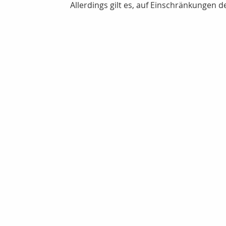
Allerdings gilt es, auf Einschränkungen d