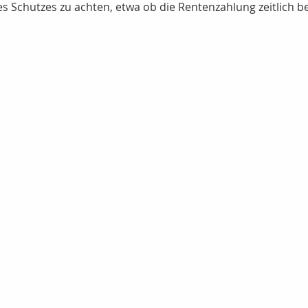
es Schutzes zu achten, etwa ob die Rentenzahlung zeitlich be