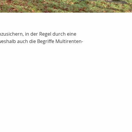
bzusichern, in der Regel durch eine
shalb auch die Begriffe Multirenten-