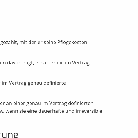
gezahlt, mit der er seine Pflegekosten
n davonträgt, erhält er die im Vertrag
 im Vertrag genau definierte
er an einer genau im Vertrag definierten
w. wenn sie eine dauerhafte und irreversible
erung