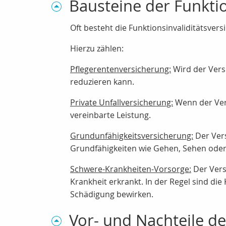
Bausteine der Funktio
Oft besteht die Funktionsinvaliditätsvers
Hierzu zählen:
Pflegerentenversicherung:
Wird der Versi
reduzieren kann.
Private Unfallversicherung:
Wenn der Vers
vereinbarte Leistung.
Grundunfähigkeitsversicherung:
Der Vers
Grundfähigkeiten wie Gehen, Sehen oder 
Schwere-Krankheiten-Vorsorge:
Der Vers
Krankheit erkrankt. In der Regel sind di
Schädigung bewirken.
Vor- und Nachteile de