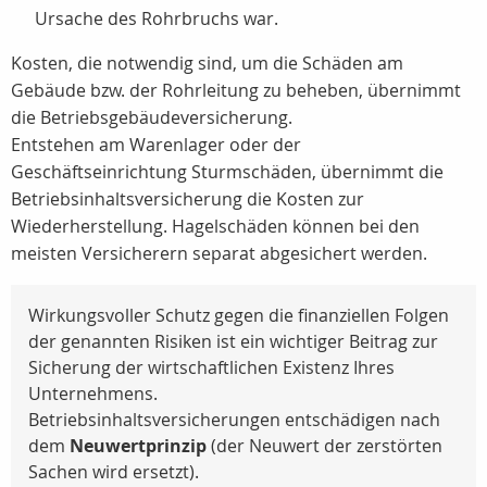
Ursache des Rohrbruchs war.
Kosten, die notwendig sind, um die Schäden am
Gebäude bzw. der Rohrleitung zu beheben, übernimmt
die Betriebsgebäudeversicherung.
Entstehen am Warenlager oder der
Geschäftseinrichtung Sturmschäden, übernimmt die
Betriebsinhaltsversicherung die Kosten zur
Wiederherstellung. Hagelschäden können bei den
meisten Versicherern separat abgesichert werden.
Wirkungsvoller Schutz gegen die finanziellen Folgen
der genannten Risiken ist ein wichtiger Beitrag zur
Sicherung der wirtschaftlichen Existenz Ihres
Unternehmens.
Betriebsinhaltsversicherungen entschädigen nach
dem
Neuwertprinzip
(der Neuwert der zerstörten
Sachen wird ersetzt).