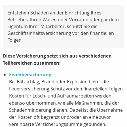
Entstehen Schäden an der Einrichtung Ihres
Betriebes, Ihren Waren oder Vorräten oder gar dem
Eigentum Ihrer Mitarbeiter, schützt Sie die
Geschäftsinhaltsversicherung vor den finanziellen
Folgen.
Diese Versicherung setzt sich aus verschiedenen
Teilbereichen zusammen:
Feuerversicherung
:
Bei Blitzschlag, Brand oder Explosion bietet die
Feuerversicherung Schutz vor den finanziellen Folgen.
Kosten für Lösch- und Aufräumarbeiten werden
ebenso übernommen, wie alle Maßnahmen, die der
Schadenminderung dienen. Dabei ist die Übernahme
der Kosten oft begrenzt und/oder an eine zuvor
vereinbarte Versicherungssumme gebunden.