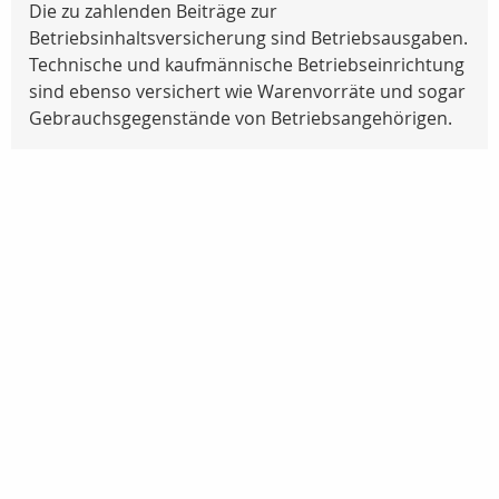
Die zu zahlenden Beiträge zur
Betriebsinhaltsversicherung sind Betriebsausgaben.
Technische und kaufmännische Betriebseinrichtung
sind ebenso versichert wie Warenvorräte und sogar
Gebrauchsgegenstände von Betriebsangehörigen.