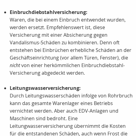
Einbruchdiebstahlversicherung:
Waren, die bei einem Einbruch entwendet wurden,
werden ersetzt. Empfehlenswert ist, diese
Versicherung mit einer Absicherung gegen
Vandalismus-Schäden zu kombinieren. Denn oft
entstehen bei Einbrüchen erhebliche Schäden an der
Geschäftseinrichtung (vor allem Türen, Fenster), die
nicht
von einer herkömmlichen Einbruchdiebstahl-
Versicherung abgedeckt werden.
Leitungswasserversicherung:
Durch Leitungswasserschäden infolge von Rohrbruch
kann das gesamte Warenlager eines Betriebs
vernichtet werden. Aber auch EDV-Anlagen und
Maschinen sind bedroht. Eine
Leitungwasserversicherung übernimmt die Kosten
für die entstandenen Schäden, auch wenn Frost die